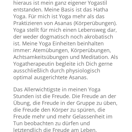
hieraus ist mein ganz eigener Yogastil
entstanden. Meine Basis ist das Hatha
Yoga. Für mich ist Yoga mehr als das
Praktizieren von Asanas (Körperübungen).
Yoga stellt für mich einen Lebensweg dar,
der weder dogmatisch noch akrobatisch
ist. Meine Yoga Einheiten beinhalten
immer: Atemübungen, Körperübungen,
Achtsamkeitsübungen und Meditation. Als
Yogatherapeutin begleite ich Dich gerne
ausschließlich durch physiologisch
optimal ausgerichtete Asanas.
Das Allerwichtigste in meinen Yoga
Stunden ist die Freude. Die Freude an der
Übung, die Freude in der Gruppe zu üben,
die Freude den Körper zu spüren, die
Freude mehr und mehr Gelassenheit im
Tun beobachten zu dürfen und
letztendlich die Freude am Leben.