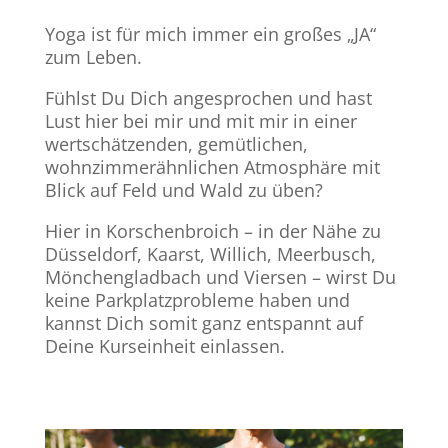
Yoga ist für mich immer ein großes „JA“
zum Leben.
Fühlst Du Dich angesprochen und hast
Lust hier bei mir und mit mir in einer
wertschätzenden, gemütlichen,
wohnzimmerähnlichen Atmosphäre mit
Blick auf Feld und Wald zu üben?
Hier in Korschenbroich – in der Nähe zu
Düsseldorf, Kaarst, Willich, Meerbusch,
Mönchengladbach und Viersen – wirst Du
keine Parkplatzprobleme haben und
kannst Dich somit ganz entspannt auf
Deine Kurseinheit einlassen.