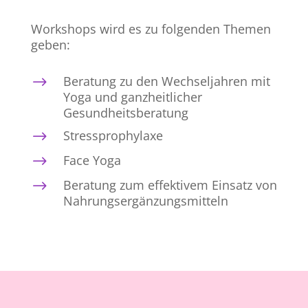
Workshops wird es zu folgenden Themen
geben:
Beratung zu den Wechseljahren mit
$
Yoga und ganzheitlicher
Gesundheitsberatung
Stressprophylaxe
$
Face Yoga
$
Beratung zum effektivem Einsatz von
$
Nahrungsergänzungsmitteln