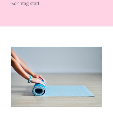
Sonntag statt.