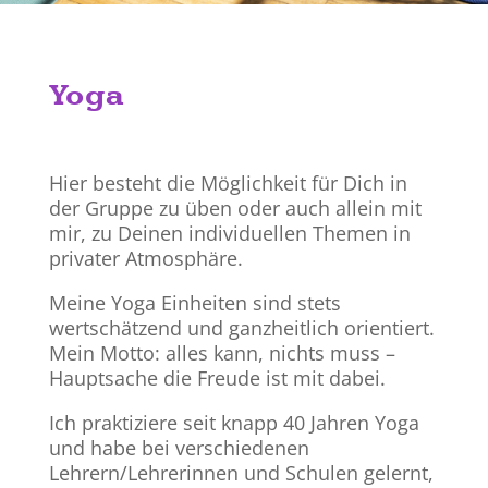
Yoga
Hier besteht die Möglichkeit für Dich in
der Gruppe zu üben oder auch allein mit
mir, zu Deinen individuellen Themen in
privater Atmosphäre.
Meine Yoga Einheiten sind stets
wertschätzend und ganzheitlich orientiert.
Mein Motto: alles kann, nichts muss –
Hauptsache die Freude ist mit dabei.
Ich praktiziere seit knapp 40 Jahren Yoga
und habe bei verschiedenen
Lehrern/Lehrerinnen und Schulen gelernt,