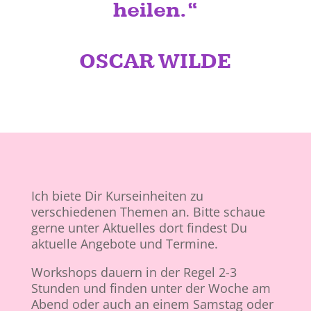
heilen.“
OSCAR WILDE
Ich biete Dir Kurseinheiten zu
verschiedenen Themen an. Bitte schaue
gerne unter Aktuelles dort findest Du
aktuelle Angebote und Termine.
Workshops dauern in der Regel 2-3
Stunden und finden unter der Woche am
Abend oder auch an einem Samstag oder