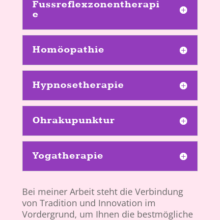
Fussreflexzonentherapi
e
Homöopathie
Hypnosetherapie
Ohrakupunktur
Yogatherapie
Bei meiner Arbeit steht die Verbindung
von Tradition und Innovation im
Vordergrund, um Ihnen die bestmögliche