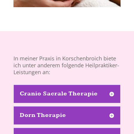
In meiner Praxis in Korschenbroich biete
ich unter anderem folgende Heilpraktiker-
Leistungen an:
Cranio Sacrale Therapie
Dorn Therapie