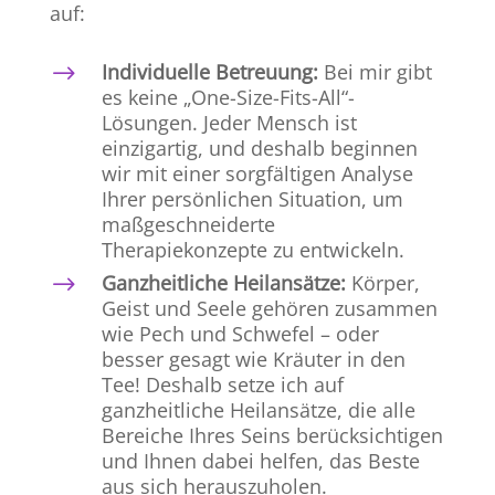
auf:
Individuelle Betreuung:
Bei mir gibt
$
es keine „One-Size-Fits-All“-
Lösungen. Jeder Mensch ist
einzigartig, und deshalb beginnen
wir mit einer sorgfältigen Analyse
Ihrer persönlichen Situation, um
maßgeschneiderte
Therapiekonzepte zu entwickeln.
Ganzheitliche Heilansätze:
Körper,
$
Geist und Seele gehören zusammen
wie Pech und Schwefel – oder
besser gesagt wie Kräuter in den
Tee! Deshalb setze ich auf
ganzheitliche Heilansätze, die alle
Bereiche Ihres Seins berücksichtigen
und Ihnen dabei helfen, das Beste
aus sich herauszuholen.