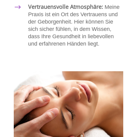
Vertrauensvolle Atmosphäre:
$
Meine
Praxis ist ein Ort des Vertrauens und
der Geborgenheit. Hier können Sie
sich sicher fühlen, in dem Wissen,
dass Ihre Gesundheit in liebevollen
und erfahrenen Händen liegt.