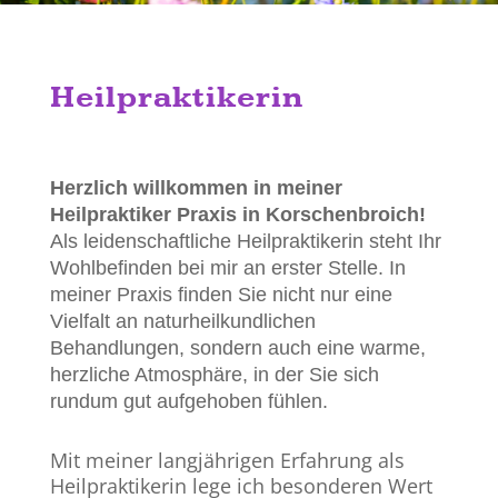
Heilpraktikerin
Herzlich willkommen in meiner
Heilpraktiker Praxis in Korschenbroich!
Als leidenschaftliche Heilpraktikerin steht Ihr
Wohlbefinden bei mir an erster Stelle. In
meiner Praxis finden Sie nicht nur eine
Vielfalt an naturheilkundlichen
Behandlungen, sondern auch eine warme,
herzliche Atmosphäre, in der Sie sich
rundum gut aufgehoben fühlen.
Mit meiner langjährigen Erfahrung als
Heilpraktikerin lege ich besonderen Wert