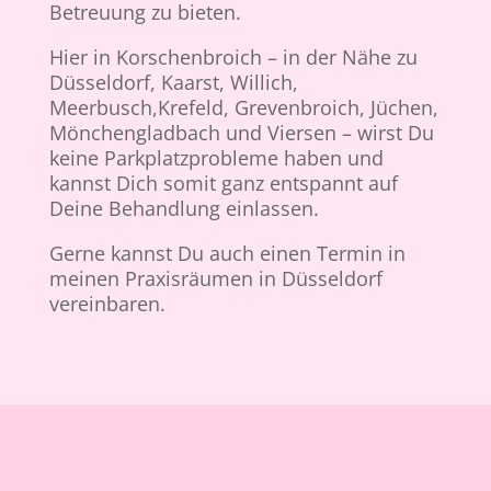
Betreuung zu bieten.
Hier in Korschenbroich – in der Nähe zu
Düsseldorf, Kaarst, Willich,
Meerbusch,Krefeld, Grevenbroich, Jüchen,
Mönchengladbach und Viersen – wirst Du
keine Parkplatzprobleme haben und
kannst Dich somit ganz entspannt auf
Deine Behandlung einlassen.
Gerne kannst Du auch einen Termin in
meinen Praxisräumen in Düsseldorf
vereinbaren.