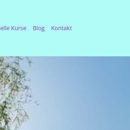
elle Kurse
Blog
Kontakt