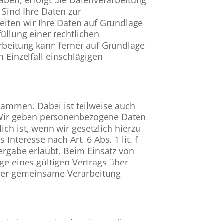
 Sind Ihre Daten zur
eiten wir Ihre Daten auf Grundlage
füllung einer rechtlichen
arbeitung kann ferner auf Grundlage
m Einzelfall einschlägigen
.
sammen. Dabei ist teilweise auch
. Wir geben personenbezogene Daten
ch ist, wenn wir gesetzlich hierzu
Interesse nach Art. 6 Abs. 1 lit. f
rgabe erlaubt. Beim Einsatz von
e eines gültigen Vertrags über
über gemeinsame Verarbeitung