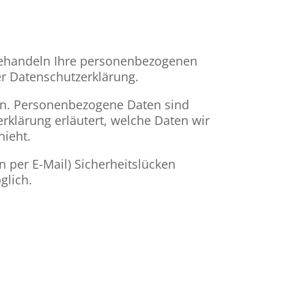
 behandeln Ihre personenbezogenen
er Datenschutzerklärung.
n. Personenbezogene Daten sind
rklärung erläutert, welche Daten wir
hieht.
n per E-Mail) Sicherheitslücken
glich.