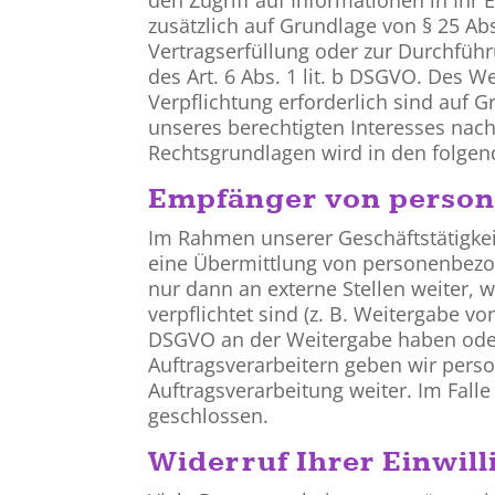
zusätzlich auf Grundlage von § 25 Abs
Vertragserfüllung oder zur Durchführ
des Art. 6 Abs. 1 lit. b DSGVO. Des We
Verpflichtung erforderlich sind auf G
unseres berechtigten Interesses nach A
Rechtsgrundlagen wird in den folgen
Empfänger von perso
Im Rahmen unserer Geschäftstätigkei
eine Übermittlung von personenbezo
nur dann an externe Stellen weiter, w
verpflichtet sind (z. B. Weitergabe vo
DSGVO an der Weitergabe haben oder
Auftragsverarbeitern geben wir pers
Auftragsverarbeitung weiter. Im Fal
geschlossen.
Widerruf Ihrer Einwil