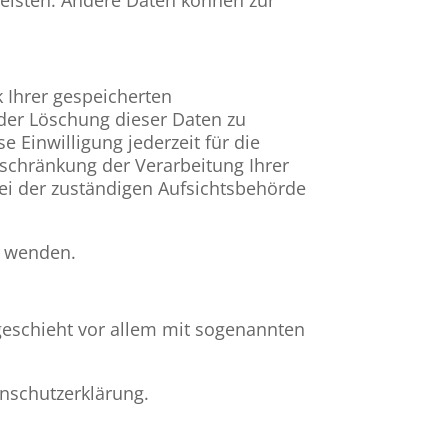
 Ihrer gespeicherten
der Löschung dieser Daten zu
e Einwilligung jederzeit für die
schränkung der Verarbeitung Ihrer
ei der zuständigen Aufsichtsbehörde
s wenden.
geschieht vor allem mit sogenannten
enschutzerklärung.