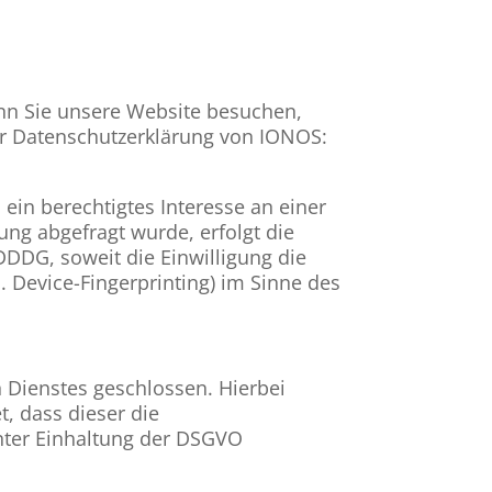
enn Sie unsere Website besuchen,
der Datenschutzerklärung von IONOS:
ein berechtigtes Interesse an einer
ung abgefragt wurde, erfolgt die
TDDDG, soweit die Einwilligung die
. Device-Fingerprinting) im Sinne des
 Dienstes geschlossen. Hierbei
, dass dieser die
ter Einhaltung der DSGVO