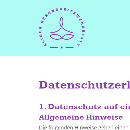
Datenschutzer
1. Datenschutz auf ei
Allgemeine Hinweise
Die folgenden Hinweise geben einen 