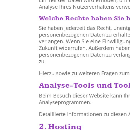
Analyse Ihres Nutzerverhaltens verw
Welche Rechte haben Sie b
Sie haben jederzeit das Recht, unent
personenbezogenen Daten zu erhalten
verlangen. Wenn Sie eine Einwilligung
Zukunft widerrufen. Außerdem haben
personenbezogenen Daten zu verlang
zu.
Hierzu sowie zu weiteren Fragen zum
Analyse-Tools und Tool
Beim Besuch dieser Website kann Ihr
Analyseprogrammen.
Detaillierte Informationen zu diese
2. Hosting