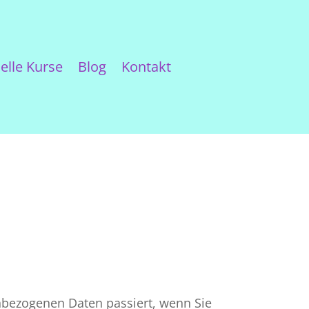
elle Kurse
Blog
Kontakt
nbezogenen Daten passiert, wenn Sie