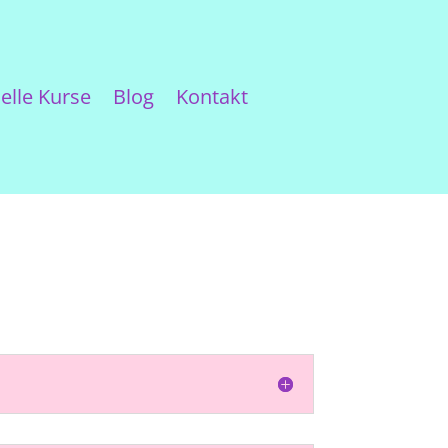
elle Kurse
Blog
Kontakt