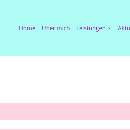
Home
Über mich
Leistungen
Aktu