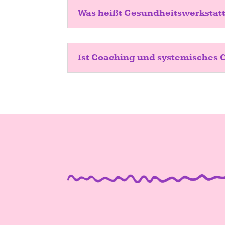
Was heißt Gesundheitswerkstat
Ist Coaching und systemisches 