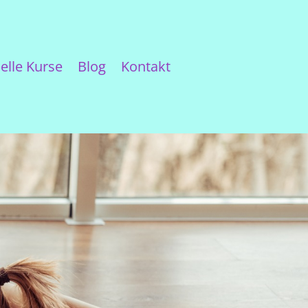
elle Kurse
Blog
Kontakt