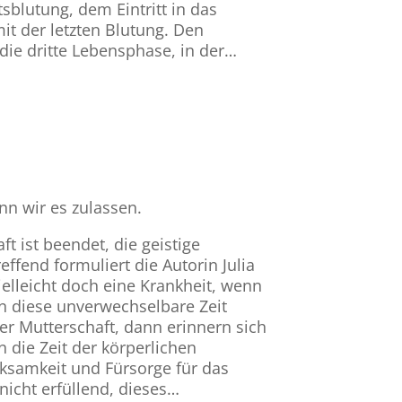
sblutung, dem Eintritt in das
it der letzten Blutung. Den
 die dritte Lebensphase, in der…
nn wir es zulassen.
ft ist beendet, die geistige
effend formuliert die Autorin Julia
elleicht doch eine Krankheit, wenn
n diese unverwechselbare Zeit
er Mutterschaft, dann erinnern sich
 die Zeit der körperlichen
rksamkeit und Fürsorge für das
nicht erfüllend, dieses…