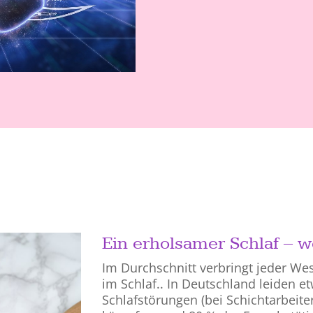
Ein erholsamer Schlaf – w
Im Durchschnitt verbringt jeder Wes
im Schlaf.. In Deutschland leiden 
Schlafstörungen (bei Schichtarbeit