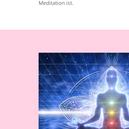
Meditation ist.