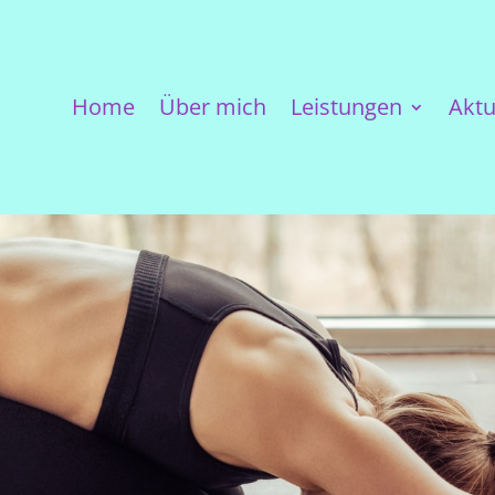
Home
Über mich
Leistungen
Aktu