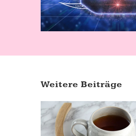
Weitere Beiträge