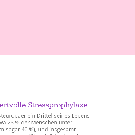
ertvolle Stressprophylaxe
teuropäer ein Drittel seines Lebens
etwa 25 % der Menschen unter
ern sogar 40 %), und insgesamt