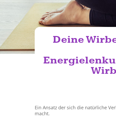
Deine Wirbe
Energielenku
Wirb
Ein Ansatz der sich die natürliche V
macht.