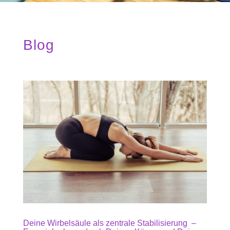
Blog
Deine Wirbelsäule als zentrale Stabilisierung –