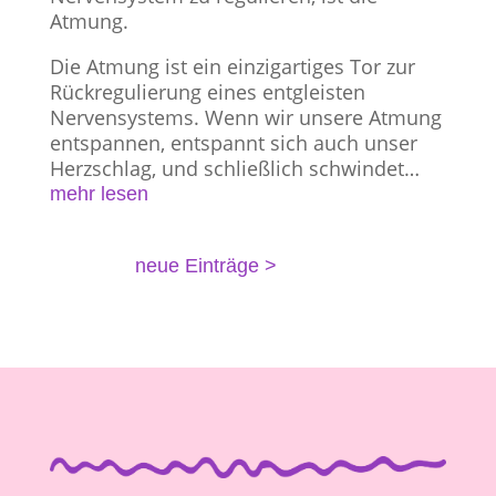
Atmung.
Die Atmung ist ein einzigartiges Tor zur
Rückregulierung eines entgleisten
Nervensystems. Wenn wir unsere Atmung
entspannen, entspannt sich auch unser
Herzschlag, und schließlich schwindet…
mehr lesen
Nächste Einträge »