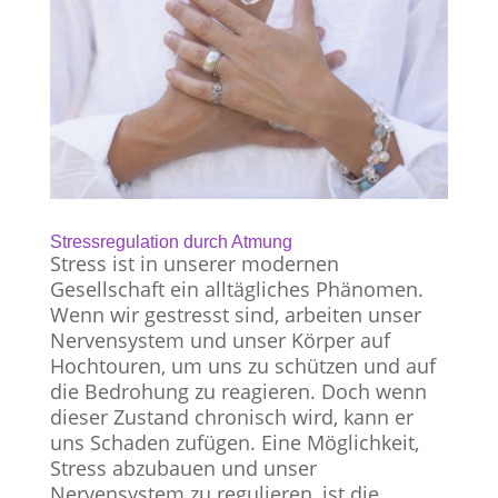
Stressregulation durch Atmung
Stress ist in unserer modernen
Gesellschaft ein alltägliches Phänomen.
Wenn wir gestresst sind, arbeiten unser
Nervensystem und unser Körper auf
Hochtouren, um uns zu schützen und auf
die Bedrohung zu reagieren. Doch wenn
dieser Zustand chronisch wird, kann er
uns Schaden zufügen. Eine Möglichkeit,
Stress abzubauen und unser
Nervensystem zu regulieren, ist die