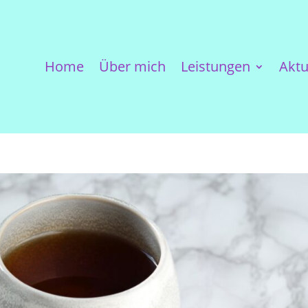
Home
Über mich
Leistungen
Aktu