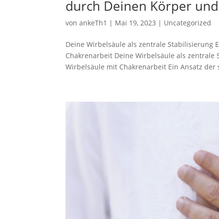
durch Deinen Körper und
von
ankeTh1
|
Mai 19, 2023
|
Uncategorized
Deine Wirbelsäule als zentrale Stabilisierun
Chakrenarbeit Deine Wirbelsäule als zentrale
Wirbelsäule mit Chakrenarbeit Ein Ansatz der s