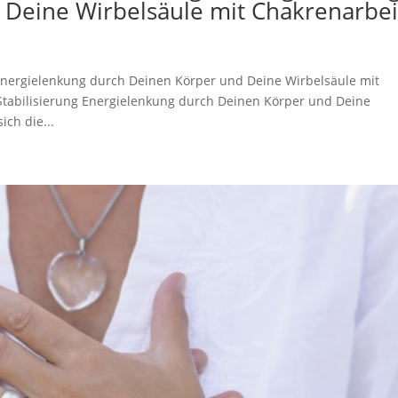
 Deine Wirbelsäule mit Chakrenarbei
g Energielenkung durch Deinen Körper und Deine Wirbelsäule mit
 Stabilisierung Energielenkung durch Deinen Körper und Deine
ich die...