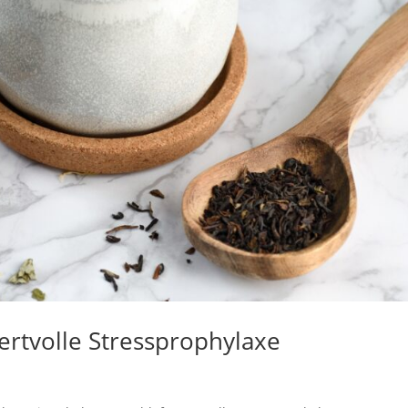
ertvolle Stressprophylaxe