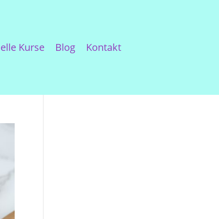
elle Kurse
Blog
Kontakt