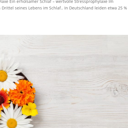
ylaxe Ein erholsamer Schlaf – wertvolle Stressprophylaxe Im
 Drittel seines Lebens im Schlaf.. In Deutschland leiden etwa 25 %