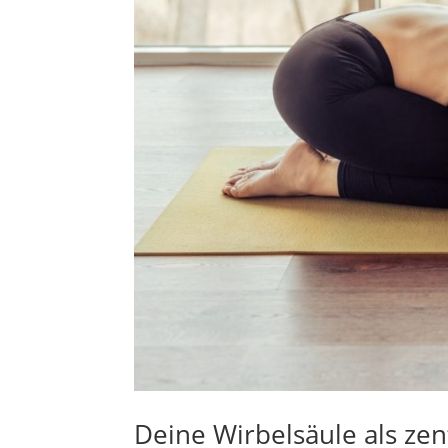
Deine Wirbelsäule als zen