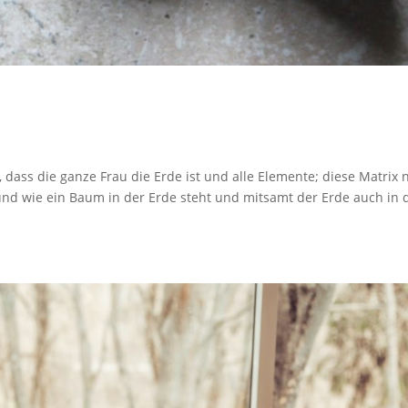
 dass die ganze Frau die Erde ist und alle Elemente; diese Matrix
und wie ein Baum in der Erde steht und mitsamt der Erde auch in 