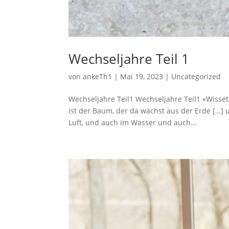
Wechseljahre Teil 1
von
ankeTh1
|
Mai 19, 2023
|
Uncategorized
Wechseljahre Teil1 Wechseljahre Teil1 «Wisset,
ist der Baum, der da wächst aus der Erde […] 
Luft, und auch im Wasser und auch...