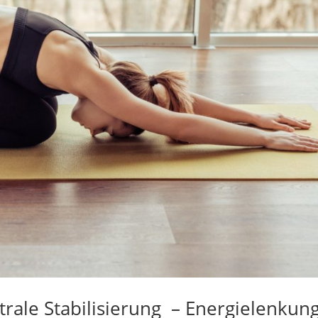
trale Stabilisierung – Energielenkun